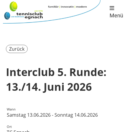
Menü
Zurück
Interclub 5. Runde:
13./14. Juni 2026
Wann
Samstag 13.06.2026 - Sonntag 14.06.2026
Ort