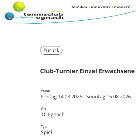
Zurück
Club-Turnier Einzel Erwachsene
Wann
Freitag 14.08.2026 - Sonntag 16.08.2026
Ort
TC Egnach
Typ
Spiel