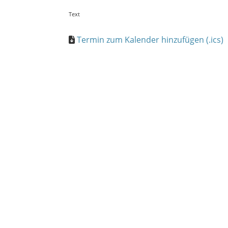
Text
Termin zum Kalender hinzufügen (.ics)