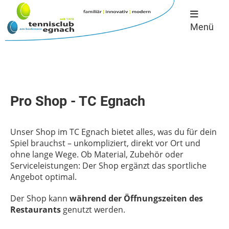
Menü
Pro Shop - TC Egnach
Unser Shop im TC Egnach bietet alles, was du für dein
Spiel brauchst –
unkompliziert, direkt vor Ort und
ohne lange Wege
. Ob Material, Zubehör oder
Serviceleistungen: Der Shop ergänzt das sportliche
Angebot optimal.
Der Shop kann
während der Öffnungszeiten des
Restaurants
genutzt werden.