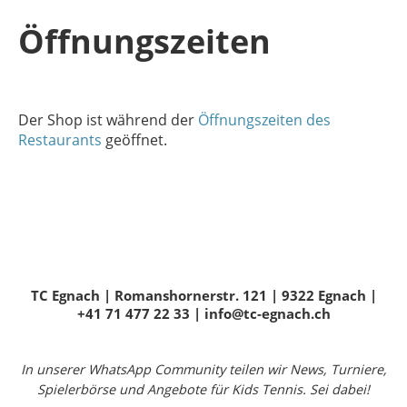
Öffnungszeiten
Der Shop ist
während der
Öffnungszeiten des
Restaurants
geöffnet.
TC Egnach | Romanshornerstr. 121 | 9322 Egnach |
+41 71 477 22 33 | info@tc-egnach.ch
In unserer WhatsApp Community teilen wir News, Turniere,
Spielerbörse und Angebote für Kids Tennis. Sei dabei!