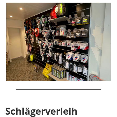
Schlägerverleih