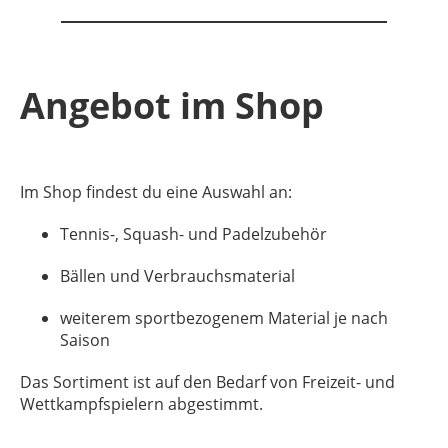
Angebot im Shop
Im Shop findest du eine Auswahl an:
Tennis-, Squash- und Padelzubehör
Bällen und Verbrauchsmaterial
weiterem sportbezogenem Material je nach
Saison
Das Sortiment ist auf den Bedarf von Freizeit- und
Wettkampfspielern abgestimmt.