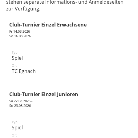
stehen separate Informations- und Anmeldeseiten
zur Verfügung.
Club-Turnier Einzel Erwachsene
Fr 14.08.2026 -
So 16.08.2026
Typ
Spiel
Ort
TC Egnach
Club-Turnier Einzel Junioren
Sa 22.08.2026 -
So 23.08.2026
Typ
Spiel
Ort