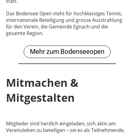
statt.
Das Bodensee Open steht für hochklassiges Tennis,
internationale Beteiligung und grosse Ausstrahlung
für den Verein, die Gemeinde Egnach und die
gesamte Region.
Mehr zum Bodenseeopen
Mitmachen &
Mitgestalten
Mitglieder sind herzlich eingeladen, sich aktiv am
Vereinsleben zu beteiligen – sei es als Teilnehmende,