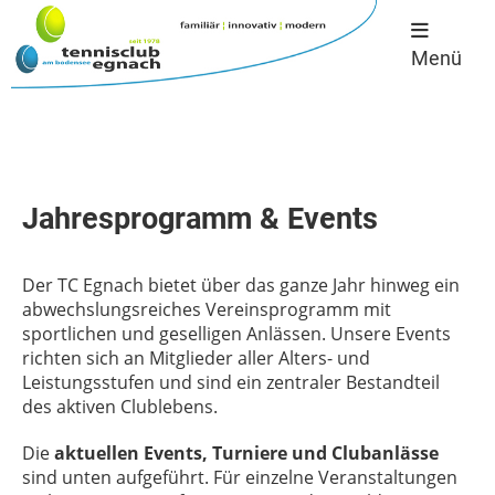
Menü
Jahresprogramm & Events
Der TC Egnach bietet über das ganze Jahr hinweg ein
abwechslungsreiches Vereinsprogramm mit
sportlichen und geselligen Anlässen. Unsere Events
richten sich an Mitglieder aller Alters- und
Leistungsstufen und sind ein zentraler Bestandteil
des aktiven Clublebens.
Die
aktuellen Events, Turniere und Clubanlässe
sind unten aufgeführt. Für einzelne Veranstaltungen