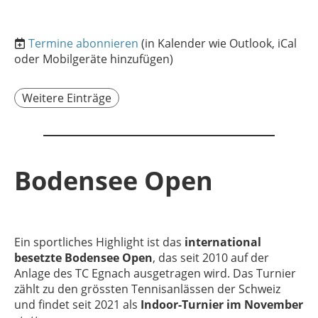
Termine abonnieren
(in Kalender wie Outlook, iCal
oder Mobilgeräte hinzufügen)
Weitere Einträge
Bodensee Open
Ein sportliches Highlight ist das
international
besetzte Bodensee Open
, das seit 2010 auf der
Anlage des TC Egnach ausgetragen wird. Das Turnier
zählt zu den grössten Tennisanlässen der Schweiz
und findet seit 2021 als
Indoor-Turnier im November