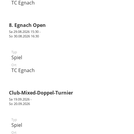
TC Egnach
8. Egnach Open
Sa 29.08.2026 15:30 -
So 30.08.2026 16:30
Typ
Spiel
Ort
TC Egnach
Club-Mixed-Doppel-Turnier
Sa 19.09.2026 -
So 20.09.2026
Typ
Spiel
Ort