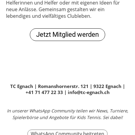
Helferinnen und Helfer oder mit eigenen Ideen für
neue Anlässe. Gemeinsam gestalten wir ein
lebendiges und vielfältiges Clubleben.
Jetzt Mitglied werden
TC Egnach | Romanshornerstr. 121 | 9322 Egnach |
+41 71 477 22 33 | info@tc-egnach.ch
In unserer WhatsApp Community teilen wir News, Turniere,
Spielerbörse und Angebote für Kids Tennis. Sei dabei!
WhatsApp Community beitreten