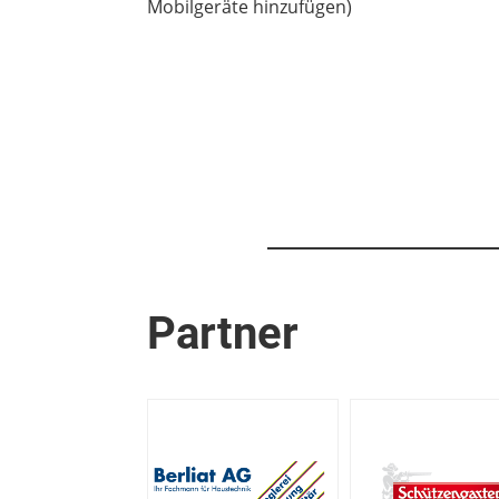
Mobilgeräte hinzufügen)
Partner