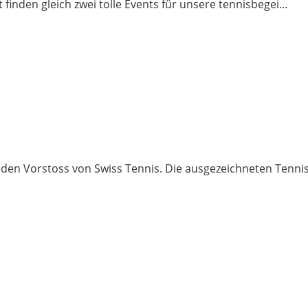
 finden gleich zwei tolle Events für unsere tennisbegei...
 den Vorstoss von Swiss Tennis. Die ausgezeichneten Tenni