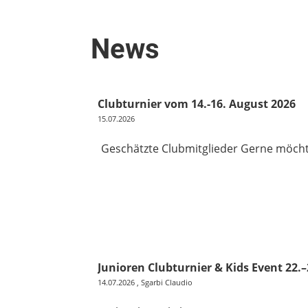
News
Clubturnier vom 14.-16. August 2026
15.07.2026
Geschätzte Clubmitglieder Gerne möch
Junioren Clubturnier & Kids Event 22.
14.07.2026
, Sgarbi Claudio