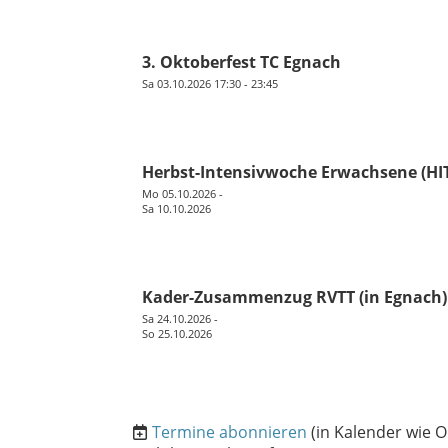
3. Oktoberfest TC Egnach
Sa 03.10.2026 17:30 - 23:45
Herbst-Intensivwoche Erwachsene (HI
Mo 05.10.2026 -
Sa 10.10.2026
Kader-Zusammenzug RVTT (in Egnach)
Sa 24.10.2026 -
So 25.10.2026
Termine abonnieren
(in Kalender wie O