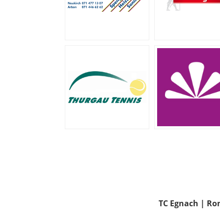
TC Egnach | Rom