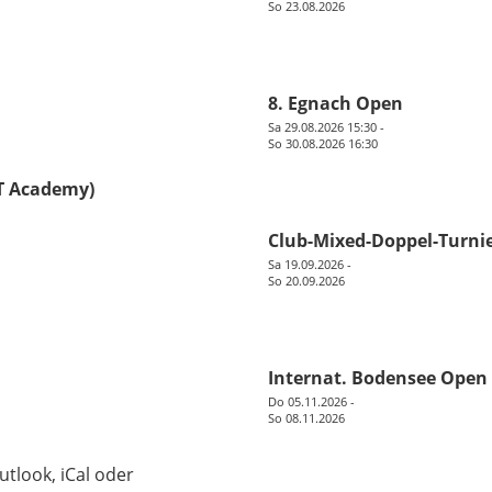
So 23.08.2026
8. Egnach Open
Sa 29.08.2026 15:30 -
So 30.08.2026 16:30
T Academy)
Club-Mixed-Doppel-Turni
Sa 19.09.2026 -
So 20.09.2026
Internat. Bodensee Open 
Do 05.11.2026 -
So 08.11.2026
utlook, iCal oder