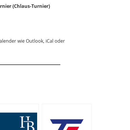
rnier (Chlaus-Turnier)
Kalender wie Outlook, iCal oder