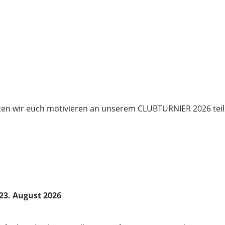
ten wir euch motivieren an unserem CLUBTURNIER 2026 tei
–23. August 2026