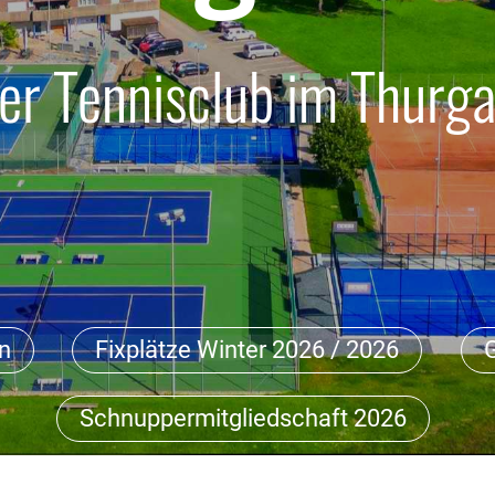
er Tennisclub im Thurg
en
Fixplätze Winter 2026 / 2026
Schnuppermitgliedschaft 2026