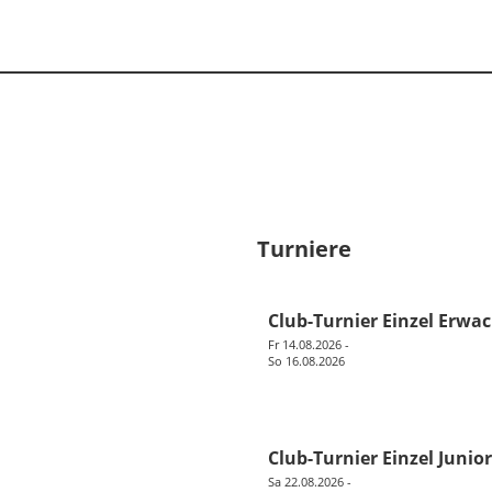
Turniere
Club-Turnier Einzel Erwa
Fr 14.08.2026 -
So 16.08.2026
Club-Turnier Einzel Junio
Sa 22.08.2026 -